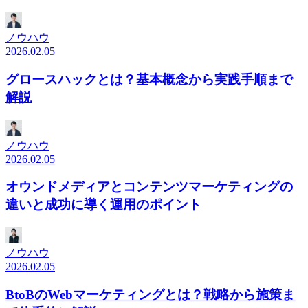
ノウハウ
2026.02.05
グロースハックとは？基本概念から実践手順まで
解説
ノウハウ
2026.02.05
オウンドメディアとコンテンツマーケティングの
違いと成功に導く運用のポイント
ノウハウ
2026.02.05
BtoBのWebマーケティングとは？戦略から施策ま