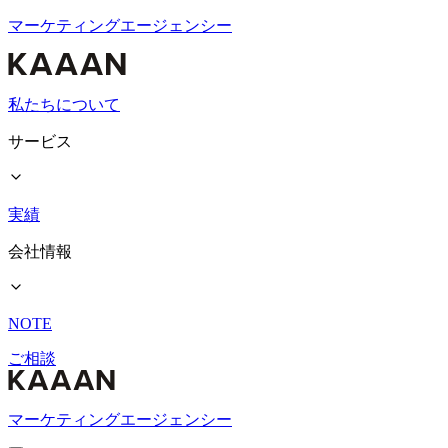
マーケティングエージェンシー
私たちについて
サービス
実績
会社情報
NOTE
ご相談
マーケティングエージェンシー