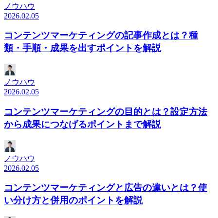
ノウハウ
2026.02.05
コンテンツマーケティングの記事作成とは？種
類・手順・成果を出すポイントを解説
ノウハウ
2026.02.05
コンテンツマーケティングの目的とは？設定方法
から成果につなげるポイントまで解説
ノウハウ
2026.02.05
コンテンツマーケティングと広告の違いとは？使
い分け方と併用のポイントを解説