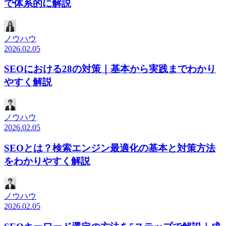
で体系的に解説
ノウハウ
2026.02.05
SEOにおける28の対策｜基本から実践までわかり
やすく解説
ノウハウ
2026.02.05
SEOとは？検索エンジン最適化の基本と対策方法
をわかりやすく解説
ノウハウ
2026.02.05