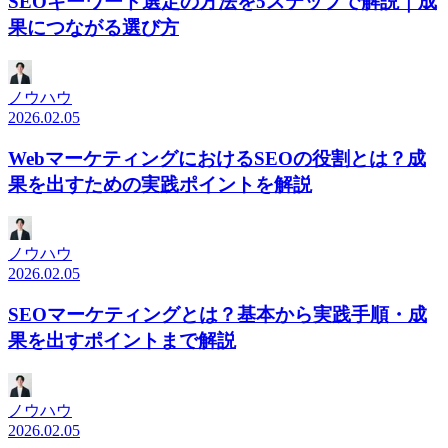
SEOキーワード選定の方法を5ステップで解説｜成
果につながる選び方
ノウハウ
2026.02.05
WebマーケティングにおけるSEOの役割とは？成
果を出すための実践ポイントを解説
ノウハウ
2026.02.05
SEOマーケティングとは？基本から実践手順・成
果を出すポイントまで解説
ノウハウ
2026.02.05