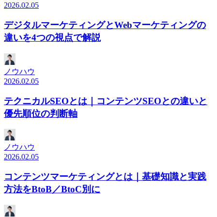
2026.02.05
デジタルマーケティングとWebマーケティングの
違いを4つの視点で解説
ノウハウ
2026.02.05
テクニカルSEOとは｜コンテンツSEOとの違いと
優先順位の判断軸
ノウハウ
2026.02.05
コンテンツマーケティングとは｜基礎知識と実践
方法をBtoB／BtoC別に