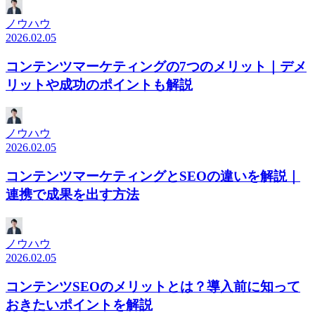
ノウハウ
2026.02.05
コンテンツマーケティングの7つのメリット｜デメ
リットや成功のポイントも解説
ノウハウ
2026.02.05
コンテンツマーケティングとSEOの違いを解説｜
連携で成果を出す方法
ノウハウ
2026.02.05
コンテンツSEOのメリットとは？導入前に知って
おきたいポイントを解説