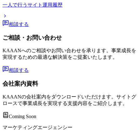
一人で行うサイト運用履歴
相談する
ご相談・お問い合わせ
KAAANへのご相談やお問い合わせを承ります。事業成長を
実現するための最適な解決策をご提案いたします。
相談する
会社案内資料
KAAANの会社案内をダウンロードいただけます。サイトグ
ロースで事業成長を実現する支援内容をご紹介します。
Coming Soon
マーケティングエージェンシー