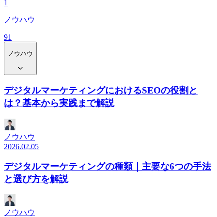
1
ノウハウ
91
ノウハウ
デジタルマーケティングにおけるSEOの役割と
は？基本から実践まで解説
ノウハウ
2026.02.05
デジタルマーケティングの種類｜主要な6つの手法
と選び方を解説
ノウハウ