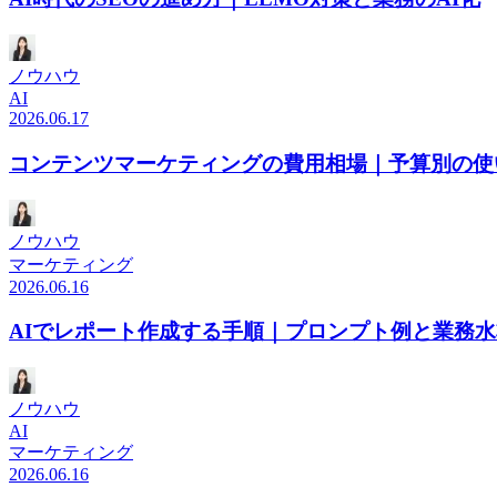
ノウハウ
AI
2026.06.17
コンテンツマーケティングの費用相場｜予算別の使
ノウハウ
マーケティング
2026.06.16
AIでレポート作成する手順｜プロンプト例と業務
ノウハウ
AI
マーケティング
2026.06.16