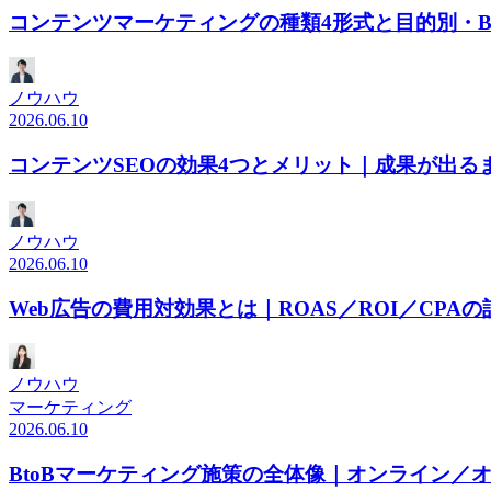
コンテンツマーケティングの種類4形式と目的別・Bto
ノウハウ
2026.06.10
コンテンツSEOの効果4つとメリット｜成果が出る
ノウハウ
2026.06.10
Web広告の費用対効果とは｜ROAS／ROI／CPA
ノウハウ
マーケティング
2026.06.10
BtoBマーケティング施策の全体像｜オンライン／