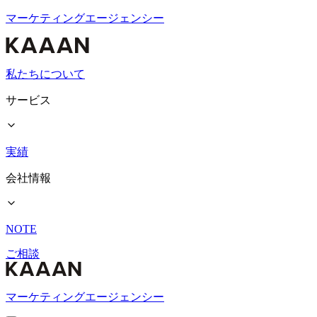
マーケティングエージェンシー
私たちについて
サービス
実績
会社情報
NOTE
ご相談
マーケティングエージェンシー