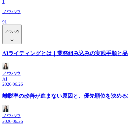
1
ノウハウ
91
ノウハウ
AIライティングとは｜業務組み込みの実践手順と
ノウハウ
AI
2026.06.26
離脱率の改善が進まない原因と、優先順位を決める
ノウハウ
2026.06.26