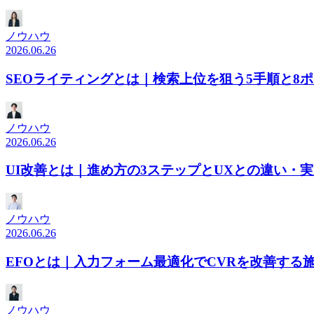
ノウハウ
2026.06.26
SEOライティングとは｜検索上位を狙う5手順と8
ノウハウ
2026.06.26
UI改善とは｜進め方の3ステップとUXとの違い・
ノウハウ
2026.06.26
EFOとは｜入力フォーム最適化でCVRを改善する
ノウハウ