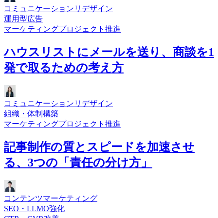
コミュニケーションリデザイン
運用型広告
マーケティングプロジェクト推進
ハウスリストにメールを送り、商談を1
発で取るための考え方
コミュニケーションリデザイン
組織・体制構築
マーケティングプロジェクト推進
記事制作の質とスピードを加速させ
る、3つの「責任の分け方」
コンテンツマーケティング
SEO・LLMO強化