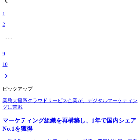
1
2
9
10
ピックアップ
業務支援系クラウドサービス企業が、デジタルマーケティン
グに苦戦
マーケティング組織を再構築し、1年で国内シェア
No.1を獲得