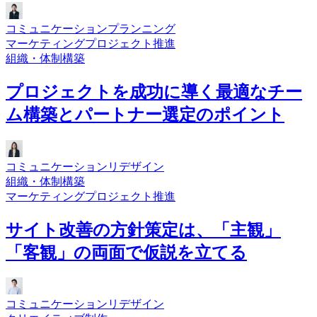
コミュニケーションプランニング
マーケティングプロジェクト推進
組織・体制構築
プロジェクトを成功に導く最適なチー
ム構築とパートナー選定のポイント
コミュニケーションリデザイン
組織・体制構築
マーケティングプロジェクト推進
サイト改善の方針策定は、「主観」
「客観」の両面で仮説を立てる
コミュニケーションリデザイン