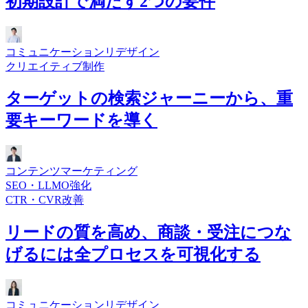
初期設計で満たす2つの要件
コミュニケーションリデザイン
クリエイティブ制作
ターゲットの検索ジャーニーから、重
要キーワードを導く
コンテンツマーケティング
SEO・LLMO強化
CTR・CVR改善
リードの質を高め、商談・受注につな
げるには全プロセスを可視化する
コミュニケーションリデザイン