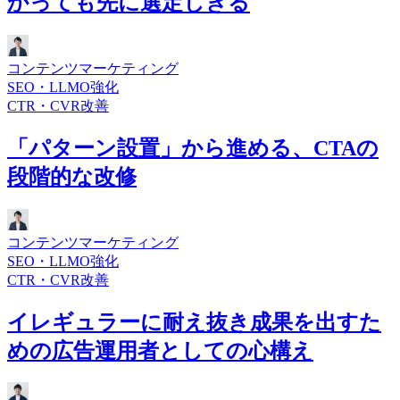
かっても先に選定しきる
コンテンツマーケティング
SEO・LLMO強化
CTR・CVR改善
「パターン設置」から進める、CTAの
段階的な改修
コンテンツマーケティング
SEO・LLMO強化
CTR・CVR改善
イレギュラーに耐え抜き成果を出すた
めの広告運用者としての心構え