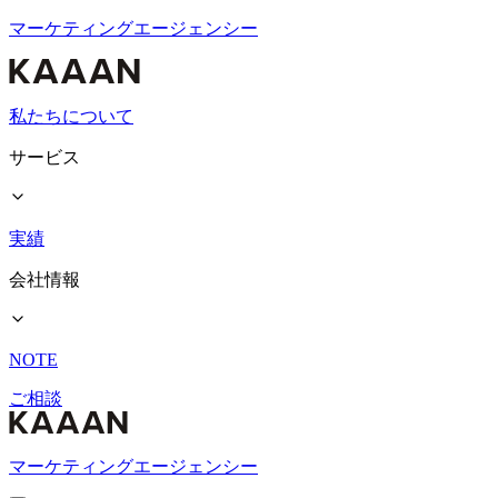
マーケティングエージェンシー
私たちについて
サービス
実績
会社情報
NOTE
ご相談
マーケティングエージェンシー