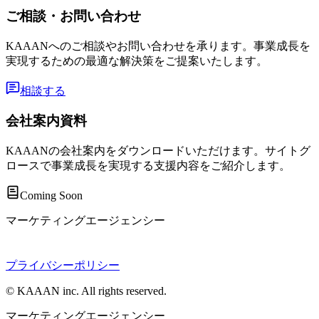
ご相談・お問い合わせ
KAAANへのご相談やお問い合わせを承ります。事業成長を
実現するための最適な解決策をご提案いたします。
相談する
会社案内資料
KAAANの会社案内をダウンロードいただけます。サイトグ
ロースで事業成長を実現する支援内容をご紹介します。
Coming Soon
マーケティングエージェンシー
プライバシーポリシー
© KAAAN inc. All rights reserved.
マーケティングエージェンシー