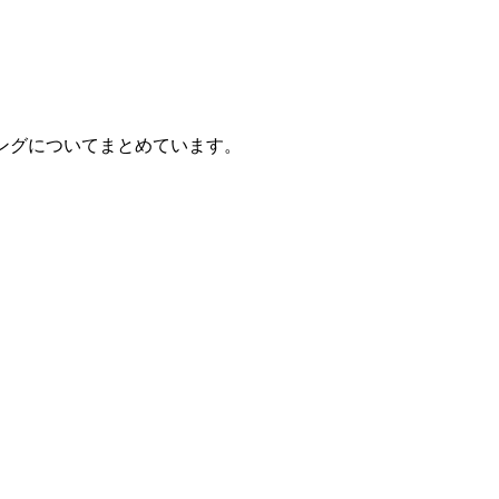
ングについてまとめています。