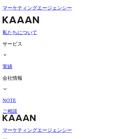
マーケティングエージェンシー
私たちについて
サービス
実績
会社情報
NOTE
ご相談
マーケティングエージェンシー