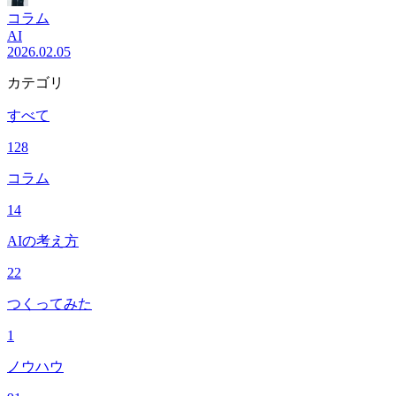
コラム
AI
2026.02.05
カテゴリ
すべて
128
コラム
14
AIの考え方
22
つくってみた
1
ノウハウ