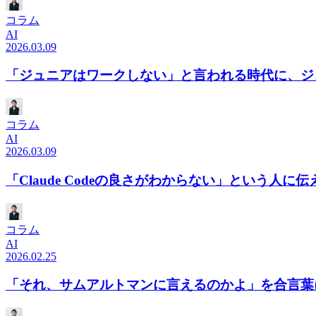
コラム
AI
2026.03.09
「ジュニアはワークしない」と言われる時代に、ジ
コラム
AI
2026.03.09
「Claude Codeの良さがわからない」という人に
コラム
AI
2026.02.25
「それ、サムアルトマンに言えるのかよ」を合言葉