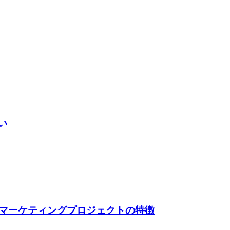
い
マーケティングプロジェクトの特徴