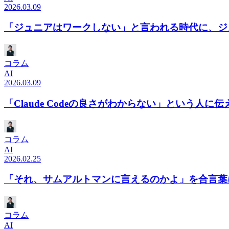
2026.03.09
「ジュニアはワークしない」と言われる時代に、ジ
コラム
AI
2026.03.09
「Claude Codeの良さがわからない」という人に
コラム
AI
2026.02.25
「それ、サムアルトマンに言えるのかよ」を合言葉
コラム
AI