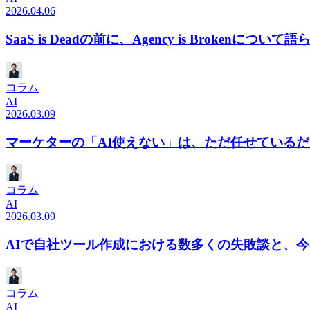
2026.04.06
SaaS is Deadの前に、Agency is Brokenについて
コラム
AI
2026.03.09
マーケターの「AI使えない」は、ただ任せている
コラム
AI
2026.03.09
AIで自社ツール作成における数多くの失敗談と、
コラム
AI