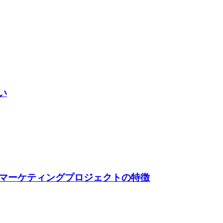
い
マーケティングプロジェクトの特徴