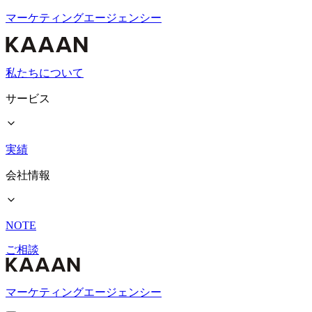
マーケティングエージェンシー
私たちについて
サービス
実績
会社情報
NOTE
ご相談
マーケティングエージェンシー