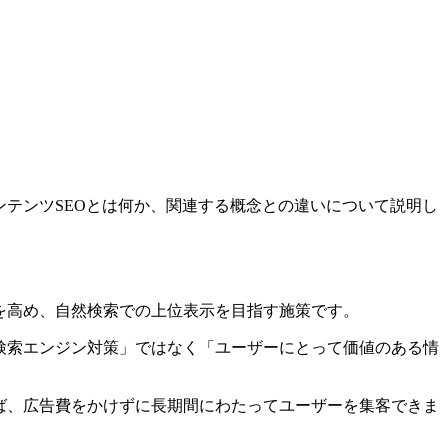
ンテンツSEOとは何か、関連する概念との違いについて説明し
を高め、自然検索での上位表示を目指す施策です。
検索エンジン対策」ではなく「ユーザーにとって価値のある情
ば、広告費をかけずに長期間にわたってユーザーを集客できま