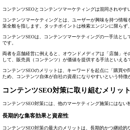
コンテンツSEOとコンテンツマーケティングは混同されやす
コンテンツマーケティングとは、ユーザーが興味を持つ情報
策全般を指します。タッチポイントは検索エンジンに限らず、
コンテンツSEOは、コンテンツマーケティングの一手法と
です。
両者を店舗経営に例えると、オウンドメディアは「店舗」そ
して、販売員（コンテンツ）が価値を提供する手法といえる
コンテンツSEOのメリットは、キーワードを起点に「購買
ため、コンテンツ自体が自社の資産になりやすいという特徴
コンテンツSEO対策に取り組むメリッ
コンテンツSEO対策には、他のマーケティング施策にはない
長期的な集客効果と資産性
コンテンツSEO対策の最大のメリットは、長期的かつ継続的