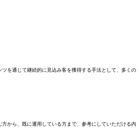
ンツを通じて継続的に見込み客を獲得する手法として、多くの
む方から、既に運用している方まで、参考にしていただける内