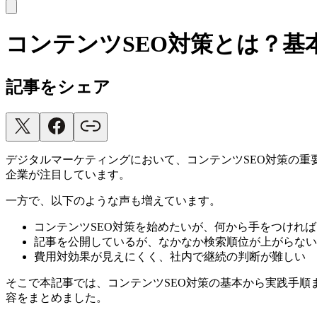
コンテンツSEO対策とは？基
記事をシェア
デジタルマーケティングにおいて、コンテンツSEO対策の
企業が注目しています。
一方で、以下のような声も増えています。
コンテンツSEO対策を始めたいが、何から手をつけれ
記事を公開しているが、なかなか検索順位が上がらない
費用対効果が見えにくく、社内で継続の判断が難しい
そこで本記事では、コンテンツSEO対策の基本から実践手
容をまとめました。