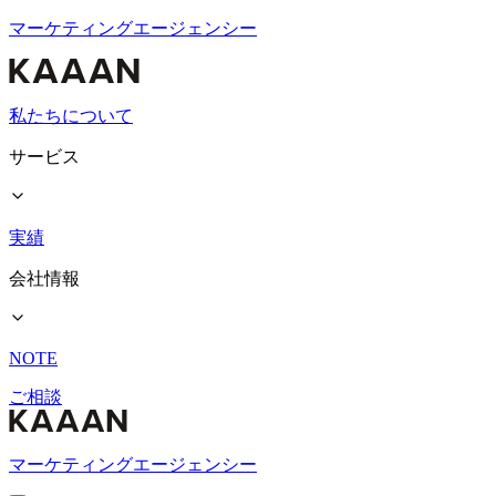
マーケティングエージェンシー
私たちについて
サービス
実績
会社情報
NOTE
ご相談
マーケティングエージェンシー