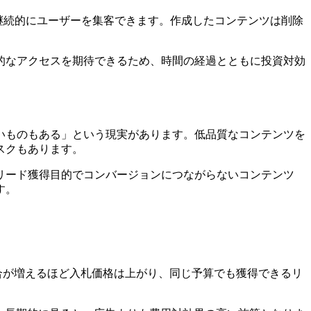
継続的にユーザーを集客できます。作成したコンテンツは削除
的なアクセスを期待できるため、時間の経過とともに投資対効
いものもある」という現実があります。低品質なコンテンツを
スクもあります。
リード獲得目的でコンバージョンにつながらないコンテンツ
す。
合が増えるほど入札価格は上がり、同じ予算でも獲得できるリ