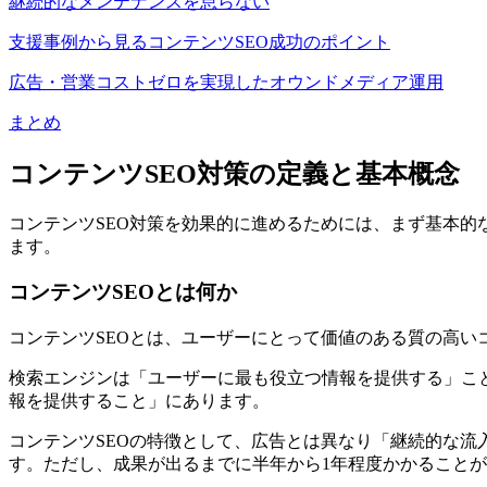
継続的なメンテナンスを怠らない
支援事例から見るコンテンツSEO成功のポイント
広告・営業コストゼロを実現したオウンドメディア運用
まとめ
コンテンツSEO対策の定義と基本概念
コンテンツSEO対策を効果的に進めるためには、まず基本的
ます。
コンテンツSEOとは何か
コンテンツSEOとは、ユーザーにとって価値のある質の高
検索エンジンは「ユーザーに最も役立つ情報を提供する」こ
報を提供すること」にあります。
コンテンツSEOの特徴として、広告とは異なり「継続的な
す。ただし、成果が出るまでに半年から1年程度かかること