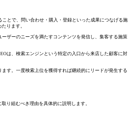
ることで、問い合わせ・購入・登録といった成果につなげる施
わたります。
ユーザーのニーズを満たすコンテンツを発信し、集客する施策
EOは、検索エンジンという特定の入口から来店した顧客に対
ります。一度検索上位を獲得すれば継続的にリードが発生する
に取り組むべき理由を具体的に説明します。