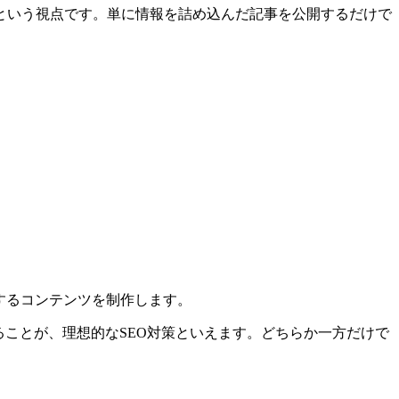
という視点です。単に情報を詰め込んだ記事を公開するだけで
するコンテンツを制作します。
ることが、理想的なSEO対策といえます。どちらか一方だけで