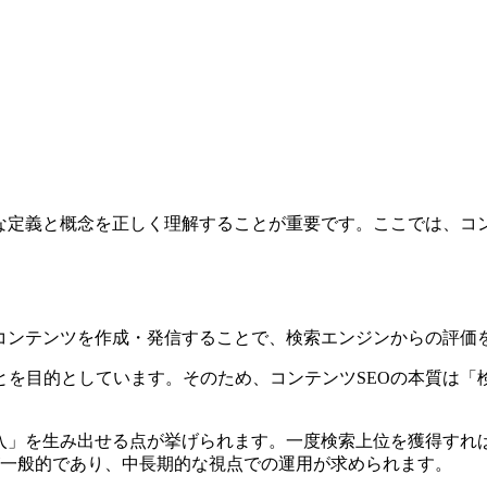
な定義と概念を正しく理解することが重要です。ここでは、コ
いコンテンツを作成・発信することで、検索エンジンからの評価
とを目的としています。そのため、コンテンツSEOの本質は「
流入」を生み出せる点が挙げられます。一度検索上位を獲得すれ
が一般的であり、中長期的な視点での運用が求められます。