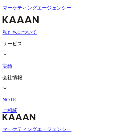
マーケティングエージェンシー
私たちについて
サービス
実績
会社情報
NOTE
ご相談
マーケティングエージェンシー