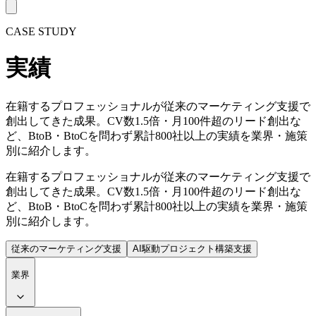
CASE STUDY
実績
在籍するプロフェッショナルが従来のマーケティング支援で
創出してきた成果。CV数1.5倍・月100件超のリード創出な
ど、BtoB・BtoCを問わず累計800社以上の実績を業界・施策
別に紹介します。
在籍するプロフェッショナルが従来のマーケティング支援で
創出してきた成果。CV数1.5倍・月100件超のリード創出な
ど、BtoB・BtoCを問わず累計800社以上の実績を業界・施策
別に紹介します。
従来のマーケティング支援
AI駆動プロジェクト構築支援
業界