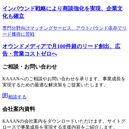
インバウンド戦略により商談強化を実現、企業文
化も確立
専門分野向けマッチングサービス、アウトバウンド依存でリ
ード獲得に苦戦
オウンドメディアで月100件超のリード創出、広
告・営業コストゼロへ
ご相談・お問い合わせ
KAAANへのご相談やお問い合わせを承ります。事業成長を
実現するための最適な解決策をご提案いたします。
相談する
会社案内資料
KAAANの会社案内をダウンロードいただけます。サイトグ
ロースで事業成長を実現する支援内容をご紹介します。