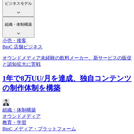
ビジネスモデル
組織・体制構築
小売・接客
BtoC 店舗ビジネス
オウンドメディア未経験の飲料メーカー、新サービスの販促
と認知拡大に苦戦
1年で8万UU/月を達成、独自コンテンツ
の制作体制を構築
組織・体制構築
オウンドメディア
教育・学習
BtoC メディア・プラットフォーム