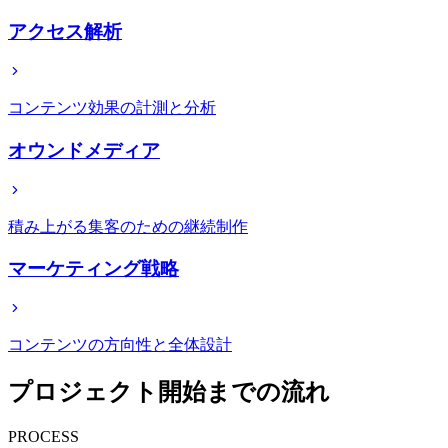
アクセス解析
コンテンツ効果の計測と分析
オウンドメディア
積み上がる集客のための継続制作
マーケティング戦略
コンテンツの方向性と全体設計
プロジェクト開始までの流れ
PROCESS