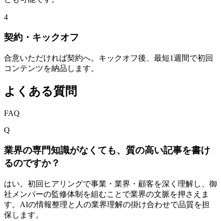
4
契約・キックオフ
合意いただければ契約へ。キックオフ後、最短1週間で初回
コンテンツを納品します。
よくある質問
FAQ
Q
業界の専門知識がなくても、質の高い記事を書け
るのですか？
はい。初回ヒアリングで事業・業界・顧客を深く理解し、御
社メンバーの監修体制を組むことで業界の文脈を押さえま
す。AIの情報整理と人の業界理解の掛け合わせで品質を担
保します。