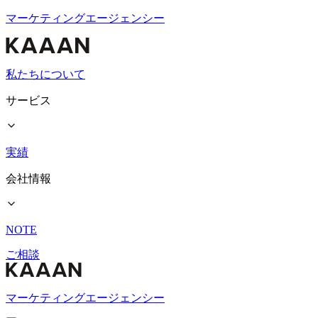
マーケティングエージェンシー
私たちについて
サービス
実績
会社情報
NOTE
ご相談
マーケティングエージェンシー