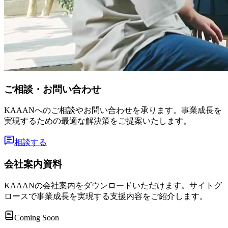
ご相談・お問い合わせ
KAAANへのご相談やお問い合わせを承ります。事業成長を
実現するための最適な解決策をご提案いたします。
相談する
会社案内資料
KAAANの会社案内をダウンロードいただけます。サイトグ
ロースで事業成長を実現する支援内容をご紹介します。
Coming Soon