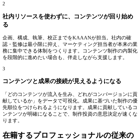
2
社内リソースを使わずに、コンテンツが回り始め
る
企画、構成、執筆、校正までをKAAANが担当。社内の確
認・監修は最小限に抑え、マーケティング担当者が本来の業
務に集中できる体制をつくります。コンテンツ制作の内製化
を段階的に進めたい場合も、伴走しながら支援します。
3
コンテンツと成果の接続が見えるようになる
「どのコンテンツが流入を生み、どれがコンバージョンに貢
献しているか」をデータで可視化。成果に基づいた制作の優
先順位をつけられるようになります。成果に貢献しているコ
ンテンツが明確になることで、制作投資の意思決定が速くな
ります。
在籍するプロフェッショナルの従来の