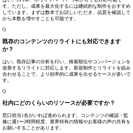
す。ただし、成果を最大化するには継続的な制作をおすすめ
しています。まずは数本でお試しいただき、品質を確認して
から本数を増やすことも可能です。
Q
既存のコンテンツのリライトにも対応できます
か？
はい。既存記事の分析を行い、検索順位やコンバージョンを
改善するリライトに対応します。新規制作とリライトを組み
合わせることで、より効率的に成果を出せるケースが多いで
す。
Q
社内にどのくらいのリソースが必要ですか？
窓口担当1名がいれば進められます。コンテンツの確認・監
修に週1〜2時間程度。業界特有の情報やお客様の声の共有を
お願いすることがあります。