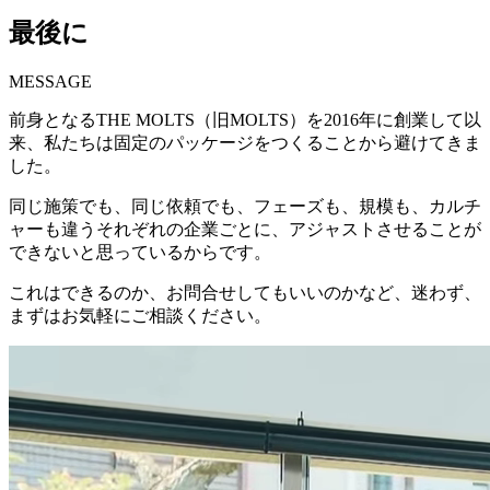
最後に
MESSAGE
前身となるTHE MOLTS（旧MOLTS）を2016年に創業して以
来、私たちは固定のパッケージをつくることから避けてきま
した。
同じ施策でも、同じ依頼でも、フェーズも、規模も、カルチ
ャーも違うそれぞれの企業ごとに、アジャストさせることが
できないと思っているからです。
これはできるのか、お問合せしてもいいのかなど、迷わず、
まずはお気軽にご相談ください。