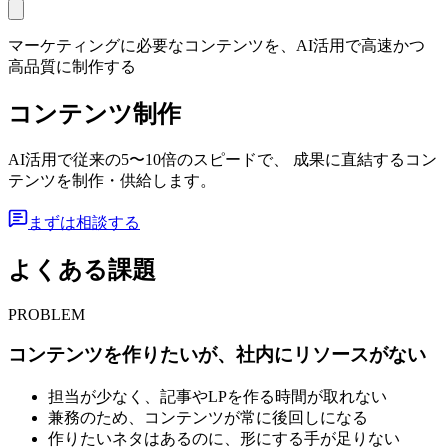
マーケティングに必要なコンテンツを、AI活用で高速かつ
高品質に制作する
コンテンツ制作
AI活用で従来の5〜10倍のスピードで、 成果に直結するコン
テンツを制作・供給します。
まずは相談する
よくある課題
PROBLEM
コンテンツを作りたいが、社内にリソースがない
担当が少なく、記事やLPを作る時間が取れない
兼務のため、コンテンツが常に後回しになる
作りたいネタはあるのに、形にする手が足りない