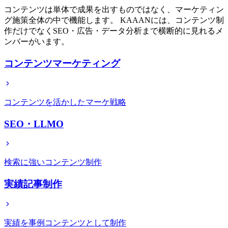
コンテンツは単体で成果を出すものではなく、マーケティン
グ施策全体の中で機能します。 KAAANには、コンテンツ制
作だけでなくSEO・広告・データ分析まで横断的に見れるメ
ンバーがいます。
コンテンツマーケティング
コンテンツを活かしたマーケ戦略
SEO・LLMO
検索に強いコンテンツ制作
実績記事制作
実績を事例コンテンツとして制作