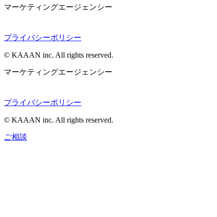
マーケティングエージェンシー
プライバシーポリシー
© KAAAN inc. All rights reserved.
マーケティングエージェンシー
プライバシーポリシー
© KAAAN inc. All rights reserved.
ご相談