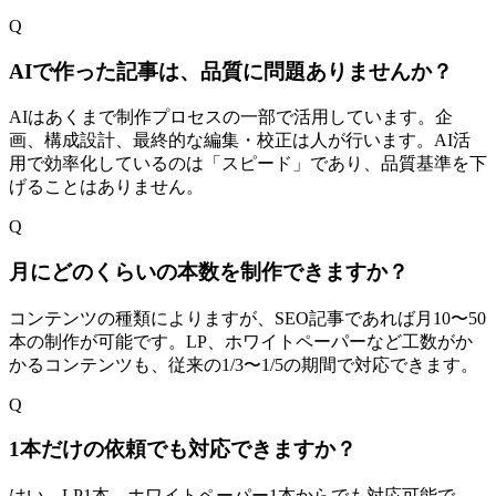
Q
AIで作った記事は、品質に問題ありませんか？
AIはあくまで制作プロセスの一部で活用しています。企
画、構成設計、最終的な編集・校正は人が行います。AI活
用で効率化しているのは「スピード」であり、品質基準を下
げることはありません。
Q
月にどのくらいの本数を制作できますか？
コンテンツの種類によりますが、SEO記事であれば月10〜50
本の制作が可能です。LP、ホワイトペーパーなど工数がか
かるコンテンツも、従来の1/3〜1/5の期間で対応できます。
Q
1本だけの依頼でも対応できますか？
はい。LP1本、ホワイトペーパー1本からでも対応可能で