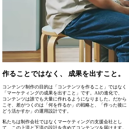
作ることではなく、 成果を出すこと。
コンテンツ制作の目的は「コンテンツを作ること」ではなく
「マーケティングの成果を出すこと」です。AIの進化で、
コンテンツは誰でも大量に作れるようになりました。だから
こそ、差がつくのは「何を作るか」の戦略と、「作った後に
どう活かすか」の運用設計です。
私たちは制作会社ではなくマーケティングの支援会社とし
て、この上流と下流の設計を含めてコンテンツを届けます。