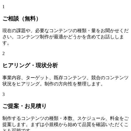
1
ご相談（無料）
現在の課題や、必要なコンテンツの種類・量をお聞かせくだ
さい。コンテンツ制作が最適かどうかを含めてお話ししま
す。
2
ヒアリング・現状分析
事業内容、ターゲット、既存コンテンツ、競合のコンテンツ
状況をヒアリング。制作の方向性を整理します。
3
ご提案・お見積り
制作するコンテンツの種類・本数、スケジュール、料金をご
提案します。まずは小規模から始めて品質を確認いただくこ
とも可能です。