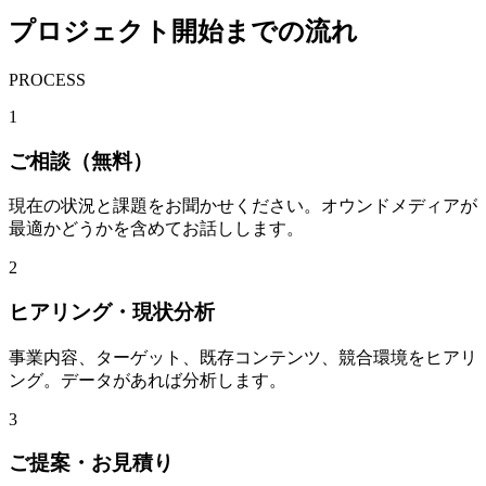
プロジェクト開始までの流れ
PROCESS
1
ご相談（無料）
現在の状況と課題をお聞かせください。オウンドメディアが
最適かどうかを含めてお話しします。
2
ヒアリング・現状分析
事業内容、ターゲット、既存コンテンツ、競合環境をヒアリ
ング。データがあれば分析します。
3
ご提案・お見積り