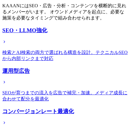
KAAANにはSEO・広告・分析・コンテンツを横断的に見れ
るメンバーがいます。 オウンドメディアを起点に、必要な
施策を必要なタイミングで組み合わせられます。
SEO・LLMO強化
検索とAI検索の両方で選ばれる構造を設計。テクニカルSEO
から内部リンクまで対応
運用型広告
SEOが育つまでの流入を広告で補完・加速。メディア成長に
合わせて配分を最適化
コンバージョンレート最適化