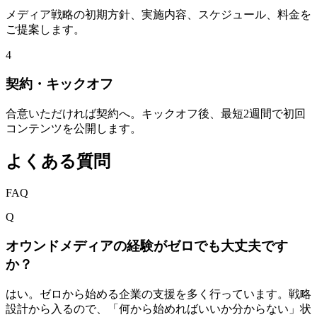
メディア戦略の初期方針、実施内容、スケジュール、料金を
ご提案します。
4
契約・キックオフ
合意いただければ契約へ。キックオフ後、最短2週間で初回
コンテンツを公開します。
よくある質問
FAQ
Q
オウンドメディアの経験がゼロでも大丈夫です
か？
はい。ゼロから始める企業の支援を多く行っています。戦略
設計から入るので、「何から始めればいいか分からない」状