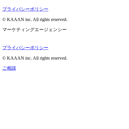
プライバシーポリシー
© KAAAN inc. All rights reserved.
マーケティングエージェンシー
プライバシーポリシー
© KAAAN inc. All rights reserved.
ご相談