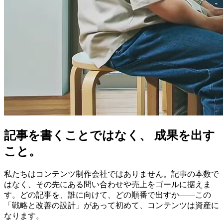
記事を書くことではなく、 成果を出す
こと。
私たちはコンテンツ制作会社ではありません。記事の本数で
はなく、その先にある問い合わせや売上をゴールに据えま
す。どの記事を、誰に向けて、どの順番で出すか——この
「戦略と改善の設計」があって初めて、コンテンツは資産に
なります。