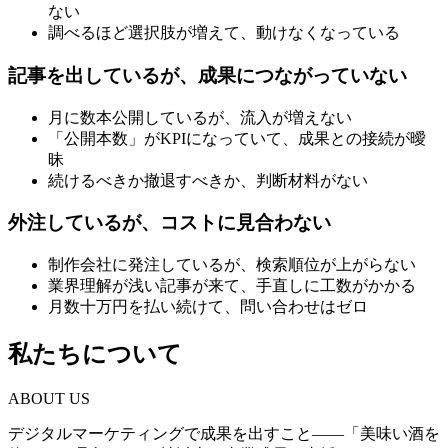
ない
調べるほど選択肢が増えて、動けなくなっている
記事を出しているが、成果につながっていない
月に数本公開しているが、流入が増えない
「公開本数」がKPIになっていて、成果との接続が曖
昧
続けるべきか撤退すべきか、判断材料がない
外注しているが、コストに見合わない
制作会社に発注しているが、検索順位が上がらない
業界理解が浅い記事が来て、手直しに工数がかかる
月数十万円を払い続けて、問い合わせはゼロ
私たちについて
ABOUT US
デジタルマーケティングで成果を出すこと——「美味い酒を