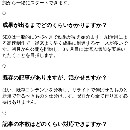
態から一緒にスタートできます。
Q
成果が出るまでどのくらいかかりますか？
SEOは一般的に3〜6ヶ月で効果が見え始めます。AI活用によ
る高速制作で、従来より早く成果に到達するケースが多いで
す。初月から公開を開始し、3ヶ月目には流入増加を実感い
ただくことを目指します。
Q
既存の記事がありますが、活かせますか？
はい。既存コンテンツを分析し、リライトで伸ばせるものと
新規で作るべきものを仕分けます。ゼロから全て作り直す必
要はありません。
Q
記事の本数はどのくらい対応できますか？