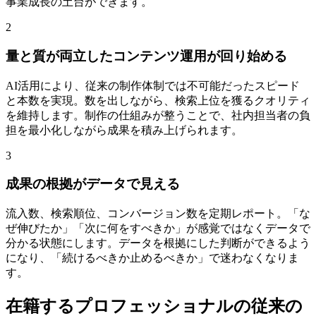
事業成長の土台ができます。
2
量と質が両立したコンテンツ運用が回り始める
AI活用により、従来の制作体制では不可能だったスピード
と本数を実現。数を出しながら、検索上位を獲るクオリティ
を維持します。制作の仕組みが整うことで、社内担当者の負
担を最小化しながら成果を積み上げられます。
3
成果の根拠がデータで見える
流入数、検索順位、コンバージョン数を定期レポート。「な
ぜ伸びたか」「次に何をすべきか」が感覚ではなくデータで
分かる状態にします。データを根拠にした判断ができるよう
になり、「続けるべきか止めるべきか」で迷わなくなりま
す。
在籍するプロフェッショナルの従来の