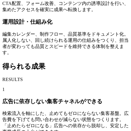
CTA配置、フォーム改善、コンテンツ内の誘導設計を行い、
集めたアクセスを確実に成果へ転換します。
運用設計・仕組み化
編集カレンダー、制作フロー、品質基準をドキュメント化。
属人化しない、回し続けられる運用の仕組みをつくり、担当
者が変わっても品質とスピードを維持できる体制を整えま
す。
得られる成果
RESULTS
1
広告に依存しない集客チャネルができる
検索流入を軸にした、止めてもゼロにならない集客基盤。広
告費を下げても問い合わせが減らない状態をつくります。
「止めたらゼロになる」広告への依存から脱却し、安定した