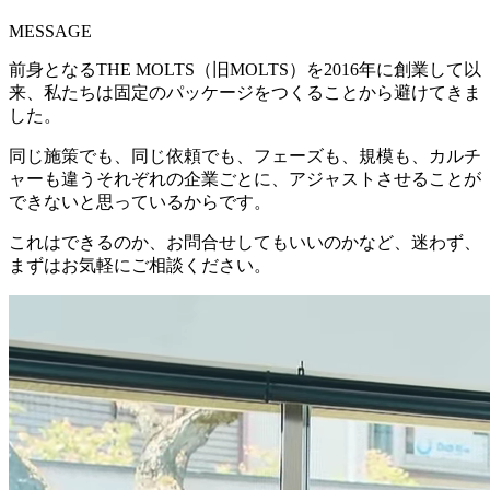
MESSAGE
前身となるTHE MOLTS（旧MOLTS）を2016年に創業して以
来、私たちは固定のパッケージをつくることから避けてきま
した。
同じ施策でも、同じ依頼でも、フェーズも、規模も、カルチ
ャーも違うそれぞれの企業ごとに、アジャストさせることが
できないと思っているからです。
これはできるのか、お問合せしてもいいのかなど、迷わず、
まずはお気軽にご相談ください。