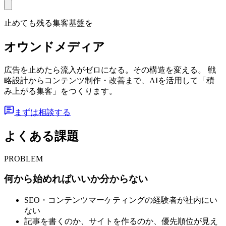
止めても残る集客基盤を
オウンドメディア
広告を止めたら流入がゼロになる。その構造を変える。 戦
略設計からコンテンツ制作・改善まで、AIを活用して「積
み上がる集客」をつくります。
まずは相談する
よくある課題
PROBLEM
何から始めればいいか分からない
SEO・コンテンツマーケティングの経験者が社内にい
ない
記事を書くのか、サイトを作るのか、優先順位が見え