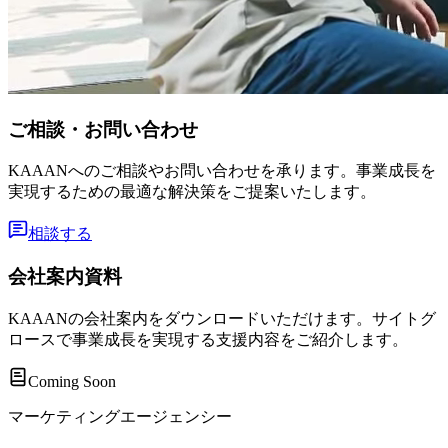
ご相談・お問い合わせ
KAAANへのご相談やお問い合わせを承ります。事業成長を
実現するための最適な解決策をご提案いたします。
相談する
会社案内資料
KAAANの会社案内をダウンロードいただけます。サイトグ
ロースで事業成長を実現する支援内容をご紹介します。
Coming Soon
マーケティングエージェンシー