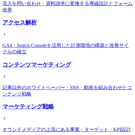
流入を問い合わせ・資料請求に変換する導線設計とフォーム
改善
アクセス解析
GA4・Search Consoleを活用した計測環境の構築と改善サイ
クルの確立
コンテンツマーケティング
記事以外のホワイトペーパー・SNS・動画を組み合わせたコ
ンテンツ戦略
マーケティング戦略
オウンドメディアの上流にある事業・ターゲット・KPI設計