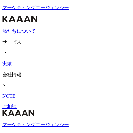
マーケティングエージェンシー
私たちについて
サービス
実績
会社情報
NOTE
ご相談
マーケティングエージェンシー