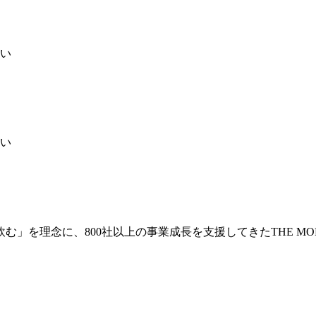
い
い
」を理念に、800社以上の事業成長を支援してきたTHE MO