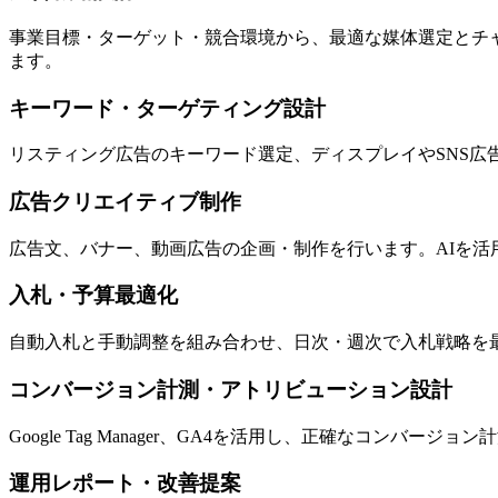
事業目標・ターゲット・競合環境から、最適な媒体選定とチ
ます。
キーワード・ターゲティング設計
リスティング広告のキーワード選定、ディスプレイやSNS
広告クリエイティブ制作
広告文、バナー、動画広告の企画・制作を行います。AIを活
入札・予算最適化
自動入札と手動調整を組み合わせ、日次・週次で入札戦略を最
コンバージョン計測・アトリビューション設計
Google Tag Manager、GA4を活用し、正確なコ
運用レポート・改善提案