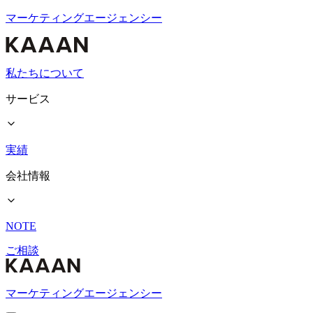
マーケティングエージェンシー
私たちについて
サービス
実績
会社情報
NOTE
ご相談
マーケティングエージェンシー