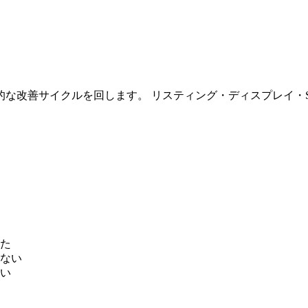
な改善サイクルを回します。 リスティング・ディスプレイ・S
た
ない
い