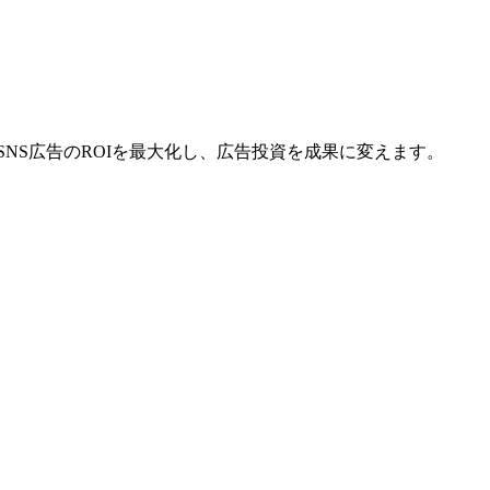
NS広告のROIを最大化し、広告投資を成果に変えます。