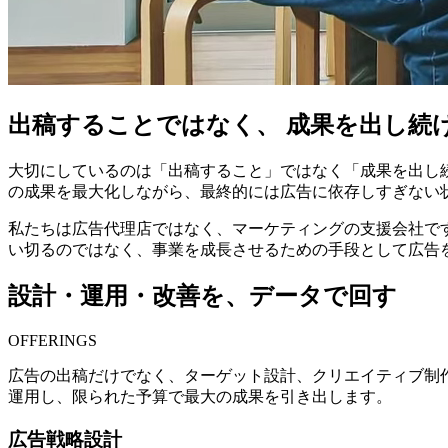
出稿することではなく、 成果を出し続
大切にしているのは「出稿すること」ではなく「成果を出し
の成果を最大化しながら、最終的には広告に依存しすぎない
私たちは広告代理店ではなく、マーケティングの支援会社で
い切るのではなく、事業を成長させるための手段として広告
設計・運用・改善を、データで回す
OFFERINGS
広告の出稿だけでなく、ターゲット設計、クリエイティブ制作
運用し、限られた予算で最大の成果を引き出します。
広告戦略設計