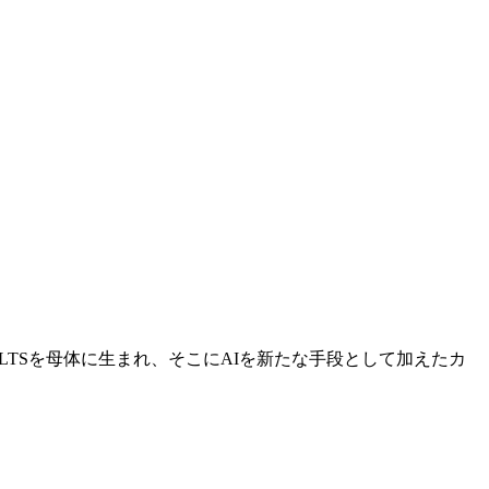
LTSを母体に生まれ、そこにAIを新たな手段として加えたカ