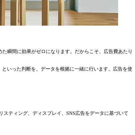
めた瞬間に効果がゼロになります。だからこそ、広告費あたり
」といった判断を、データを根拠に一緒に行います。広告を使
リスティング、ディスプレイ、SNS広告をデータに基づいて