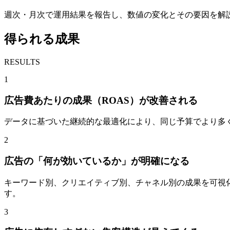
週次・月次で運用結果を報告し、数値の変化とその要因を解
得られる成果
RESULTS
1
広告費あたりの成果（ROAS）が改善される
データに基づいた継続的な最適化により、同じ予算でより多く
2
広告の「何が効いているか」が明確になる
キーワード別、クリエイティブ別、チャネル別の成果を可視
す。
3