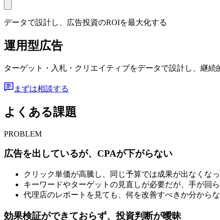
データで設計し、広告投資のROIを最大化する
運用型広告
ターゲット・入札・クリエイティブをデータで設計し、継続的
まずは相談する
よくある課題
PROBLEM
広告を出しているが、CPAが下がらない
クリック単価が高騰し、同じ予算では成果が出なくなっ
キーワードやターゲットの見直しが必要だが、手が回ら
代理店のレポートを見ても、何を改善すべきか分からな
効果検証ができておらず、投資判断が曖昧