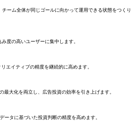
、チーム全体が同じゴールに向かって運用できる状態をつくり
込み度の高いユーザーに集中します。
クリエイティブの精度を継続的に高めます。
数の最大化を両立し、広告投資の効率を引き上げます。
化し、データに基づいた投資判断の精度を高めます。