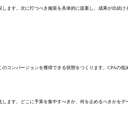
説します。次に打つべき施策を具体的に提案し、成果が出続け
のコンバージョンを獲得できる状態をつくります。CPAの低
化します。どこに予算を集中すべきか、何を止めるべきかをデ