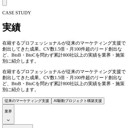
CASE STUDY
実績
在籍するプロフェッショナルが従来のマーケティング支援で
創出してきた成果。CV数1.5倍・月100件超のリード創出な
ど、BtoB・BtoCを問わず累計800社以上の実績を業界・施策
別に紹介します。
在籍するプロフェッショナルが従来のマーケティング支援で
創出してきた成果。CV数1.5倍・月100件超のリード創出な
ど、BtoB・BtoCを問わず累計800社以上の実績を業界・施策
別に紹介します。
従来のマーケティング支援
AI駆動プロジェクト構築支援
業界