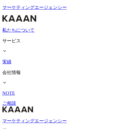
マーケティングエージェンシー
私たちについて
サービス
実績
会社情報
NOTE
ご相談
マーケティングエージェンシー