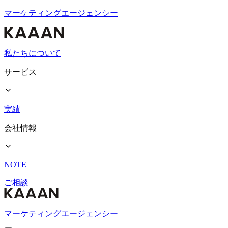
マーケティングエージェンシー
私たちについて
サービス
実績
会社情報
NOTE
ご相談
マーケティングエージェンシー