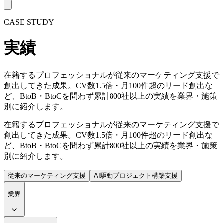
CASE STUDY
実績
在籍するプロフェッショナルが従来のマーケティング支援で
創出してきた成果。CV数1.5倍・月100件超のリード創出な
ど、BtoB・BtoCを問わず累計800社以上の実績を業界・施策
別に紹介します。
在籍するプロフェッショナルが従来のマーケティング支援で
創出してきた成果。CV数1.5倍・月100件超のリード創出な
ど、BtoB・BtoCを問わず累計800社以上の実績を業界・施策
別に紹介します。
従来のマーケティング支援
AI駆動プロジェクト構築支援
業界