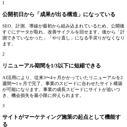
1
公開初日から「成果が出る構造」になっている
SEO、計測、導線が最初から組み込まれているため、公開後
すぐにデータが取れ、改善サイクルを回せます。後から「計
測できていなかった」「やり直し」になる手戻りがなくなり
ます。
2
リニューアル期間を1/3以下に短縮できる
AI活用により、従来3〜4ヶ月かかっていたリニューアルを2
週間〜1ヶ月で完了。事業のスピードに合わせたサイト構築
が可能になります。事業の成長スピードにサイトが追いつ
き、機会損失を最小限に抑えられます。
3
サイトがマーケティング施策の起点として機能す
る