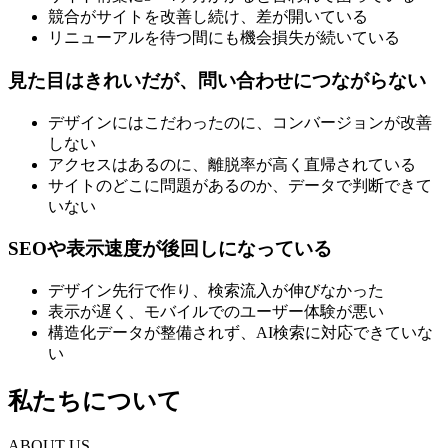
競合がサイトを改善し続け、差が開いている
リニューアルを待つ間にも機会損失が続いている
見た目はきれいだが、問い合わせにつながらない
デザインにはこだわったのに、コンバージョンが改善
しない
アクセスはあるのに、離脱率が高く直帰されている
サイトのどこに問題があるのか、データで判断できて
いない
SEOや表示速度が後回しになっている
デザイン先行で作り、検索流入が伸びなかった
表示が遅く、モバイルでのユーザー体験が悪い
構造化データが整備されず、AI検索に対応できていな
い
私たちについて
ABOUT US