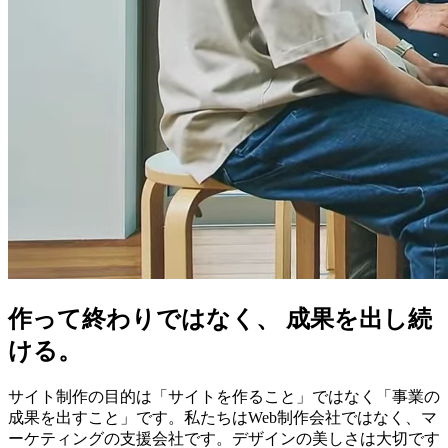
作って終わりではなく、 成果を出し続
ける。
サイト制作の目的は「サイトを作ること」ではなく「事業の
成果を出すこと」です。私たちはWeb制作会社ではなく、マ
ーケティングの支援会社です。デザインの美しさは大切です