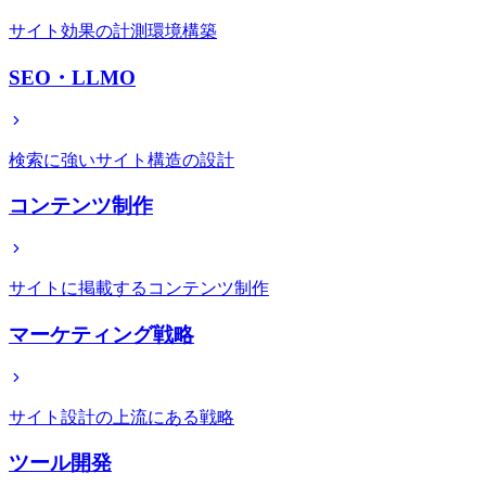
サイト効果の計測環境構築
SEO・LLMO
検索に強いサイト構造の設計
コンテンツ制作
サイトに掲載するコンテンツ制作
マーケティング戦略
サイト設計の上流にある戦略
ツール開発