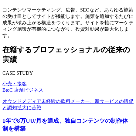
コンテンツマーケティング、広告、SEOなど、あらゆる施策
の受け皿としてサイトが機能します。施策を追加するたびに
成果が積み上がる構造をつくります。サイトを軸にマーケテ
ィング施策が有機的につながり、投資対効果が最大化しま
す。
在籍するプロフェッショナルの従来の
実績
CASE STUDY
小売・接客
BtoC 店舗ビジネス
オウンドメディア未経験の飲料メーカー、新サービスの販促
と認知拡大に苦戦
1年で8万UU/月を達成、独自コンテンツの制作体
制を構築