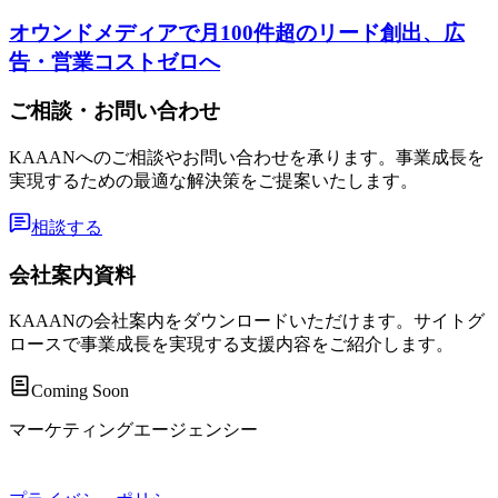
オウンドメディアで月100件超のリード創出、広
告・営業コストゼロへ
ご相談・お問い合わせ
KAAANへのご相談やお問い合わせを承ります。事業成長を
実現するための最適な解決策をご提案いたします。
相談する
会社案内資料
KAAANの会社案内をダウンロードいただけます。サイトグ
ロースで事業成長を実現する支援内容をご紹介します。
Coming Soon
マーケティングエージェンシー