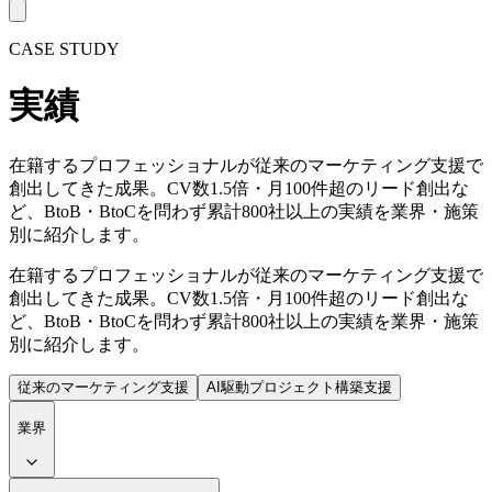
CASE STUDY
実績
在籍するプロフェッショナルが従来のマーケティング支援で
創出してきた成果。CV数1.5倍・月100件超のリード創出な
ど、BtoB・BtoCを問わず累計800社以上の実績を業界・施策
別に紹介します。
在籍するプロフェッショナルが従来のマーケティング支援で
創出してきた成果。CV数1.5倍・月100件超のリード創出な
ど、BtoB・BtoCを問わず累計800社以上の実績を業界・施策
別に紹介します。
従来のマーケティング支援
AI駆動プロジェクト構築支援
業界