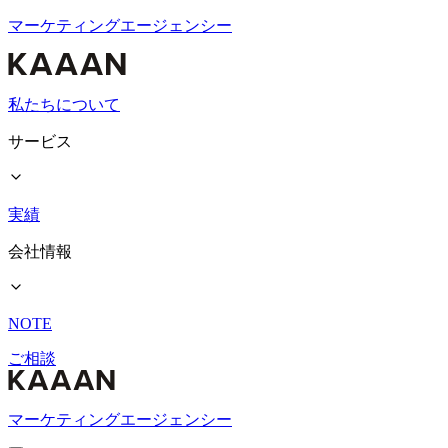
マーケティングエージェンシー
私たちについて
サービス
実績
会社情報
NOTE
ご相談
マーケティングエージェンシー