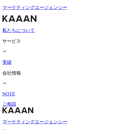
マーケティングエージェンシー
私たちについて
サービス
実績
会社情報
NOTE
ご相談
マーケティングエージェンシー