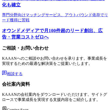
化も確立
専門分野向けマッチングサービス、アウトバウンド依存でリ
ード獲得に苦戦
オウンドメディアで月100件超のリード創出、広
告・営業コストゼロへ
ご相談・お問い合わせ
KAAANへのご相談やお問い合わせを承ります。事業成長を
実現するための最適な解決策をご提案いたします。
相談する
会社案内資料
KAAANの会社案内をダウンロードいただけます。サイトグ
ロースで事業成長を実現する支援内容をご紹介します。
Coming Soon