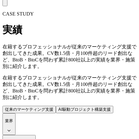
CASE STUDY
実績
在籍するプロフェッショナルが従来のマーケティング支援で
創出してきた成果。CV数1.5倍・月100件超のリード創出な
ど、BtoB・BtoCを問わず累計800社以上の実績を業界・施策
別に紹介します。
在籍するプロフェッショナルが従来のマーケティング支援で
創出してきた成果。CV数1.5倍・月100件超のリード創出な
ど、BtoB・BtoCを問わず累計800社以上の実績を業界・施策
別に紹介します。
従来のマーケティング支援
AI駆動プロジェクト構築支援
業界